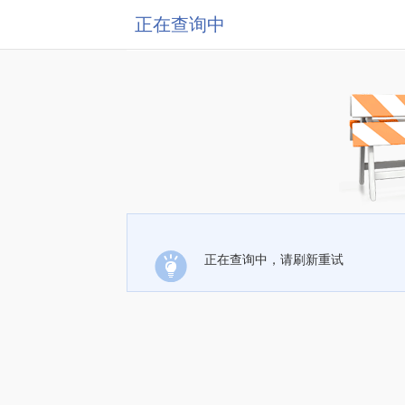
正在查询中
正在查询中，请刷新重试