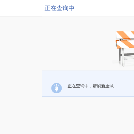
正在查询中
正在查询中，请刷新重试