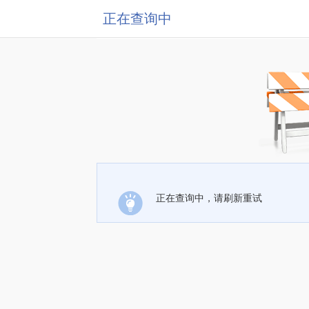
正在查询中
正在查询中，请刷新重试