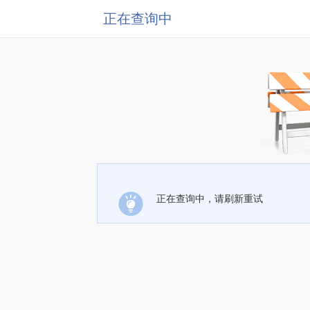
正在查询中
正在查询中，请刷新重试